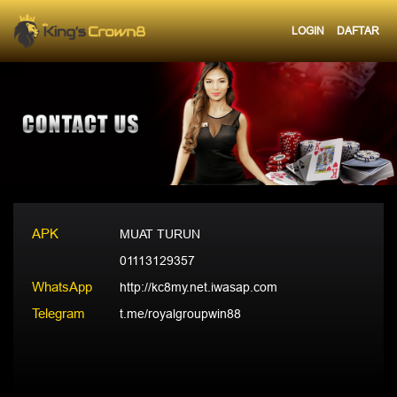
LOGIN
DAFTAR
APK
MUAT TURUN
01113129357
WhatsApp
http://kc8my.net.iwasap.com
Telegram
t.me/royalgroupwin88